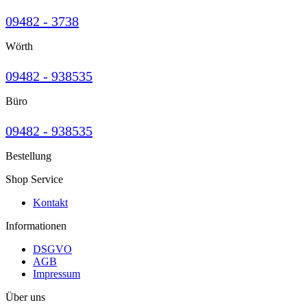
09482 - 3738
Wörth
09482 - 938535
Büro
09482 - 938535
Bestellung
Shop Service
Kontakt
Informationen
DSGVO
AGB
Impressum
Über uns