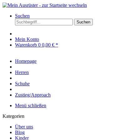
Suchen
Suchen
Mein Konto
Warenkorb
0
0,00 € *
Homepage
Herren
Schuhe
Zustieg/Approach
Menü schließen
Kategorien
Über uns
Blog
Kinder