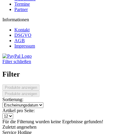
Termine
Partner
Informationen
Kontakt
DSGVO
AGB
Impressum
Filter schließen
Filter
Produkte anzeigen
Produkte anzeigen
Sortierung:
Artikel pro Seite:
Für die Filterung wurden keine Ergebnisse gefunden!
Zuletzt angesehen
Service Hotline