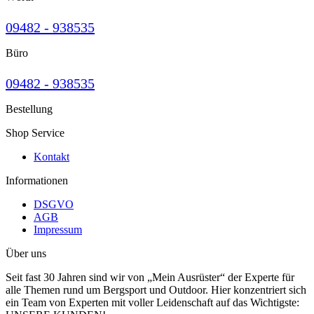
09482 - 938535
Büro
09482 - 938535
Bestellung
Shop Service
Kontakt
Informationen
DSGVO
AGB
Impressum
Über uns
Seit fast 30 Jahren sind wir von „Mein Ausrüster“ der Experte für
alle Themen rund um Bergsport und Outdoor. Hier konzentriert sich
ein Team von Experten mit voller Leidenschaft auf das Wichtigste: