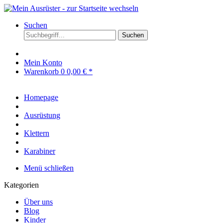
Suchen
Suchen
Mein Konto
Warenkorb
0
0,00 € *
Homepage
Ausrüstung
Klettern
Karabiner
Menü schließen
Kategorien
Über uns
Blog
Kinder