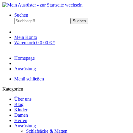
Suchen
Suchen
Mein Konto
Warenkorb
0
0,00 € *
Homepage
Ausrüstung
Menü schließen
Kategorien
Über uns
Blog
Kinder
Damen
Herren
Ausrüstung
Schlafsäcke & Matten