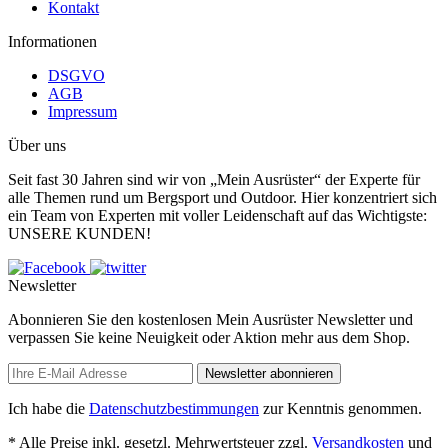
Kontakt
Informationen
DSGVO
AGB
Impressum
Über uns
Seit fast 30 Jahren sind wir von „Mein Ausrüster“ der Experte für
alle Themen rund um Bergsport und Outdoor. Hier konzentriert sich
ein Team von Experten mit voller Leidenschaft auf das Wichtigste:
UNSERE KUNDEN!
Newsletter
Abonnieren Sie den kostenlosen Mein Ausrüster Newsletter und
verpassen Sie keine Neuigkeit oder Aktion mehr aus dem Shop.
Newsletter abonnieren
Ich habe die
Datenschutzbestimmungen
zur Kenntnis genommen.
* Alle Preise inkl. gesetzl. Mehrwertsteuer zzgl.
Versandkosten
und