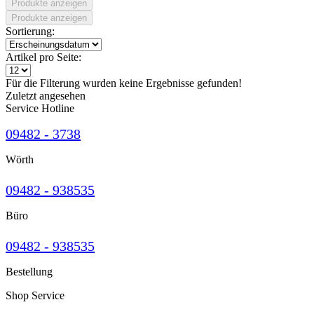
Produkte anzeigen
Produkte anzeigen
Sortierung:
Artikel pro Seite:
Für die Filterung wurden keine Ergebnisse gefunden!
Zuletzt angesehen
Service Hotline
09482 - 3738
Wörth
09482 - 938535
Büro
09482 - 938535
Bestellung
Shop Service