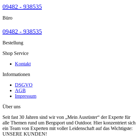
09482 - 938535
Büro
09482 - 938535
Bestellung
Shop Service
Kontakt
Informationen
DSGVO
AGB
Impressum
Über uns
Seit fast 30 Jahren sind wir von „Mein Ausrüster“ der Experte für
alle Themen rund um Bergsport und Outdoor. Hier konzentriert sich
ein Team von Experten mit voller Leidenschaft auf das Wichtigste:
UNSERE KUNDEN!