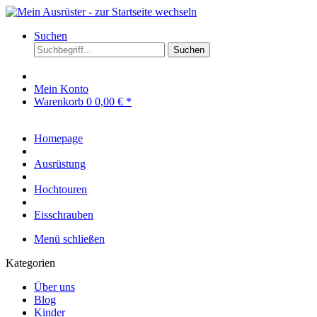
Suchen
Suchen
Mein Konto
Warenkorb
0
0,00 € *
Homepage
Ausrüstung
Hochtouren
Eisschrauben
Menü schließen
Kategorien
Über uns
Blog
Kinder