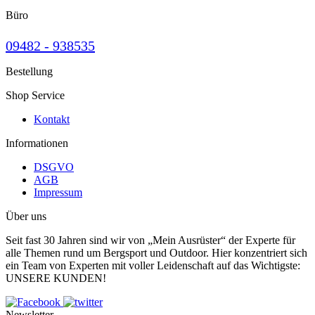
Büro
09482 - 938535
Bestellung
Shop Service
Kontakt
Informationen
DSGVO
AGB
Impressum
Über uns
Seit fast 30 Jahren sind wir von „Mein Ausrüster“ der Experte für
alle Themen rund um Bergsport und Outdoor. Hier konzentriert sich
ein Team von Experten mit voller Leidenschaft auf das Wichtigste:
UNSERE KUNDEN!
Newsletter