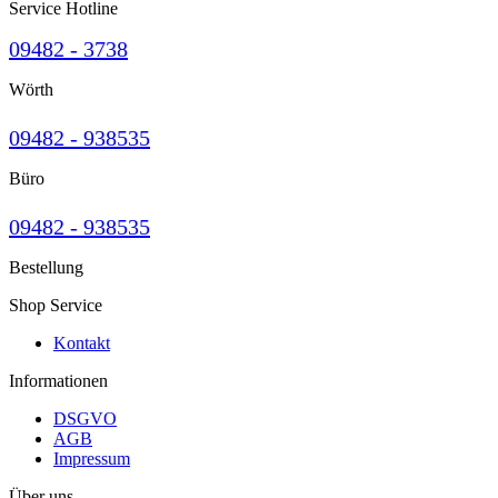
Service Hotline
09482 - 3738
Wörth
09482 - 938535
Büro
09482 - 938535
Bestellung
Shop Service
Kontakt
Informationen
DSGVO
AGB
Impressum
Über uns