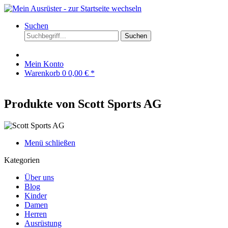
Suchen
Suchen
Mein Konto
Warenkorb
0
0,00 € *
Produkte von Scott Sports AG
Menü schließen
Kategorien
Über uns
Blog
Kinder
Damen
Herren
Ausrüstung