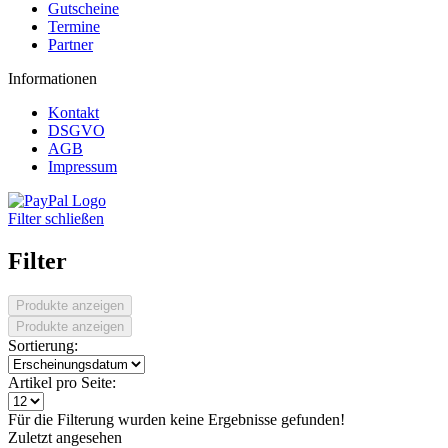
Gutscheine
Termine
Partner
Informationen
Kontakt
DSGVO
AGB
Impressum
Filter schließen
Filter
Produkte anzeigen
Produkte anzeigen
Sortierung:
Artikel pro Seite:
Für die Filterung wurden keine Ergebnisse gefunden!
Zuletzt angesehen