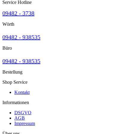
Service Hotline
09482 - 3738
Wörth
09482 - 938535
Büro
09482 - 938535
Bestellung
Shop Service
Kontakt
Informationen
DSGVO
AGB
Impressum
Über uns