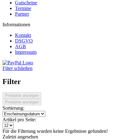
Gutscheine
Termine
Partner
Informationen
Kontakt
DSGVO
AGB
Impressum
Filter schließen
Filter
Produkte anzeigen
Produkte anzeigen
Sortierung:
Artikel pro Seite:
Für die Filterung wurden keine Ergebnisse gefunden!
Zuletzt angesehen