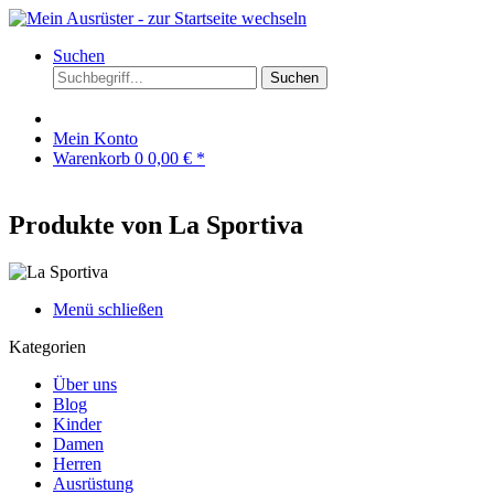
Suchen
Suchen
Mein Konto
Warenkorb
0
0,00 € *
Produkte von La Sportiva
Menü schließen
Kategorien
Über uns
Blog
Kinder
Damen
Herren
Ausrüstung