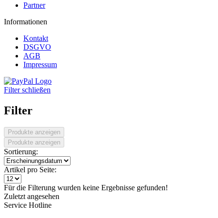
Partner
Informationen
Kontakt
DSGVO
AGB
Impressum
Filter schließen
Filter
Produkte anzeigen
Produkte anzeigen
Sortierung:
Artikel pro Seite:
Für die Filterung wurden keine Ergebnisse gefunden!
Zuletzt angesehen
Service Hotline