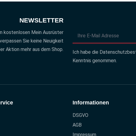
NEWSLETTER
en kostenlosen Mein Ausrüster
verpassen Sie keine Neuigkeit
er Aktion mehr aus dem Shop.
Ich habe die
Datenschutzbes
Kenntnis genommen.
rvice
Informationen
DSGVO
AGB
Impressum