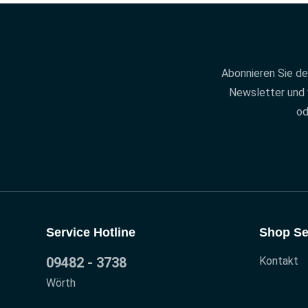
Abonnieren Sie d
Newsletter und 
od
Service Hotline
Shop Se
09482 - 3738
Kontakt
Wörth