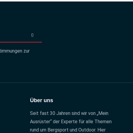
timmungen
zur
Über uns
Seit fast 30 Jahren sind wir von „Mein
Ausrüster“ der Experte für alle Themen
rund um Bergsport und Outdoor. Hier