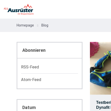
Homepage
Blog
Abonnieren
RSS-Feed
Atom-Feed
Testber
Datum
Dynafit